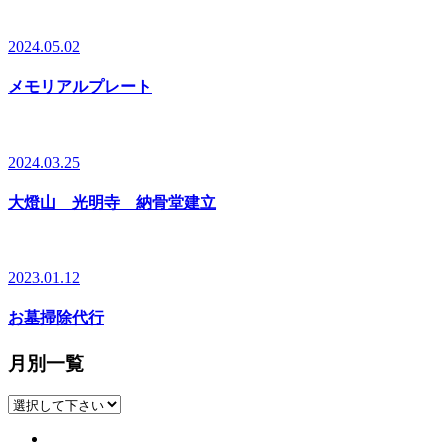
2024.05.02
メモリアルプレート
2024.03.25
大燈山 光明寺 納骨堂建立
2023.01.12
お墓掃除代行
月別一覧